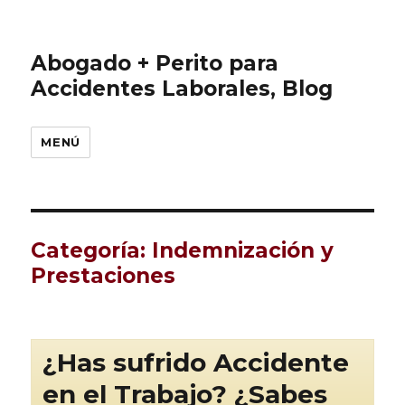
Abogado + Perito para
Accidentes Laborales, Blog
MENÚ
Categoría:
Indemnización y
Prestaciones
¿Has sufrido Accidente
en el Trabajo? ¿Sabes