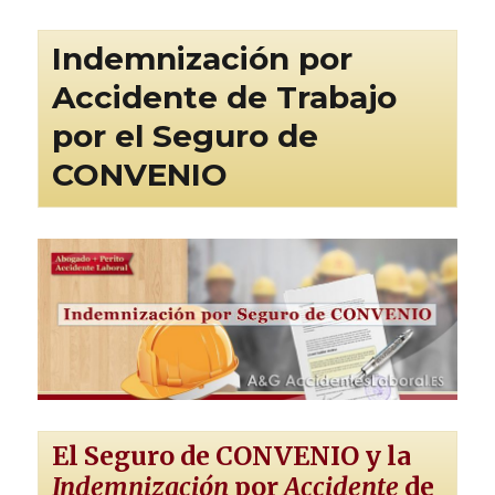
Indemnización por
Accidente de Trabajo
por el Seguro de
CONVENIO
El Seguro de CONVENIO y la
Indemnización
por
Accidente
de