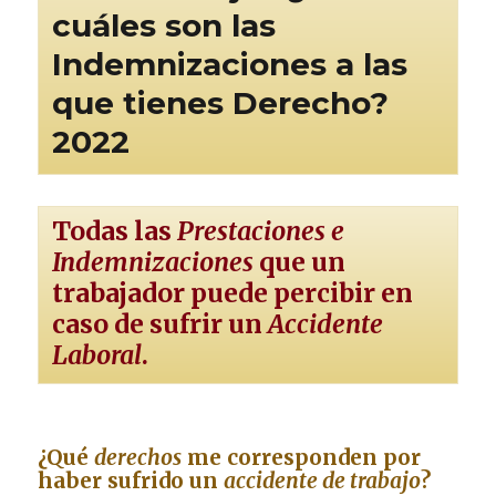
cuáles son las
Indemnizaciones a las
que tienes Derecho?
2022
Todas las
Prestaciones e
Indemnizaciones
que un
trabajador puede percibir en
caso de sufrir un
Accidente
Laboral
.
¿Qué
derechos
me corresponden por
haber sufrido un
accidente de trabajo
?