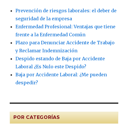
Prevención de riesgos laborales: el deber de
seguridad de la empresa
Enfermedad Profesional: Ventajas que tiene
frente a la Enfermedad Común
Plazo para Denunciar Accidente de Trabajo
y Reclamar Indemnización
Despido estando de Baja por Accidente
Laboral ¿Es Nulo este Despido?
Baja por Accidente Laboral: ¿Me pueden
despedir?
POR CATEGORÍAS