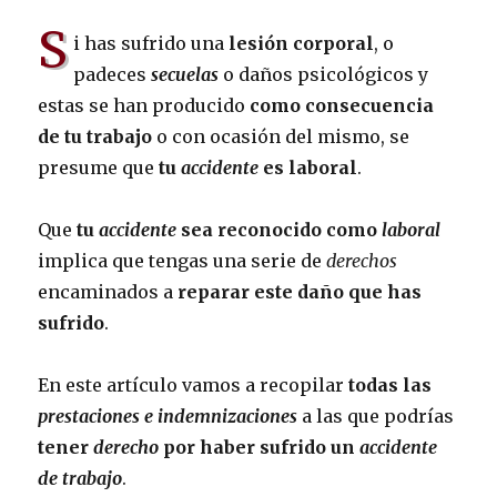
S
i has sufrido una
lesión corporal
, o
padeces
secuelas
o daños psicológicos y
estas se han producido
como consecuencia
de tu trabajo
o con ocasión del mismo, se
presume que
tu
accidente
es laboral
.
Que
tu
accidente
sea reconocido como
laboral
implica que tengas una serie de
derechos
encaminados a
reparar este daño que has
sufrido
.
En este artículo vamos a recopilar
todas las
prestaciones e indemnizaciones
a las que podrías
tener
derecho
por haber sufrido un
accidente
de trabajo
.