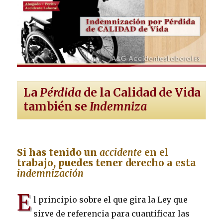
La
Pérdida
de la
Calidad
de Vida
también se
Indemniza
Si has tenido un
accidente
en el
trabajo
, puedes tener
derecho a esta
indemnización
E
l principio sobre el que gira la Ley que
sirve de referencia para cuantificar las