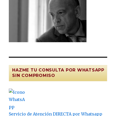
HAZME TU CONSULTA POR WHATSAPP
SIN COMPROMISO
Servicio de Atención DIRECTA por Whatsapp