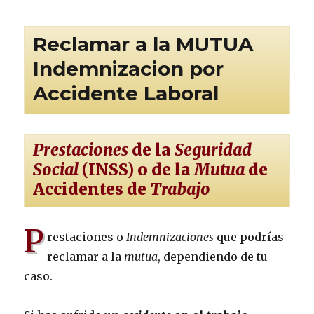
Reclamar a la MUTUA
Indemnizacion por
Accidente Laboral
Prestaciones
de la
Seguridad
Social
(INSS) o de la
Mutua
de
Accidentes de
Trabajo
P
restaciones o
Indemnizaciones
que podrías
reclamar a la
mutua
, dependiendo de tu
caso.