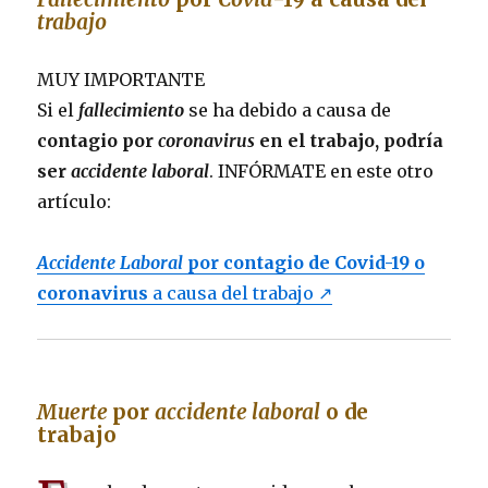
trabajo
MUY IMPORTANTE
Si el
fallecimiento
se ha debido a causa de
contagio por
coronavirus
en el trabajo, podría
ser
accidente laboral
. INFÓRMATE en este otro
artículo:
Accidente Laboral
por contagio de Covid-19 o
coronavirus
a causa del trabajo ↗
Muerte
por
accidente laboral
o de
trabajo