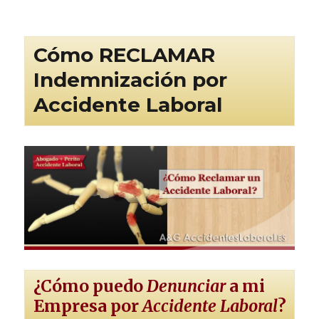
Cómo RECLAMAR
Indemnización por
Accidente Laboral
¿Cómo puedo
Denunciar
a mi
Empresa por
Accidente Laboral
?