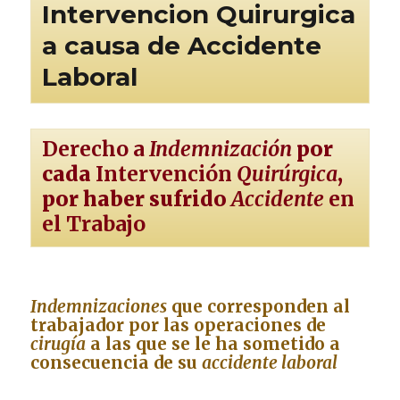
Intervencion Quirurgica
a causa de Accidente
Laboral
Derecho a
Indemnización
por
cada
Intervención
Quirúrgica
,
por haber sufrido
Accidente
en
el Trabajo
Indemnizaciones
que corresponden al
trabajador por las operaciones de
cirugía
a las que se le ha sometido a
consecuencia de su
accidente laboral