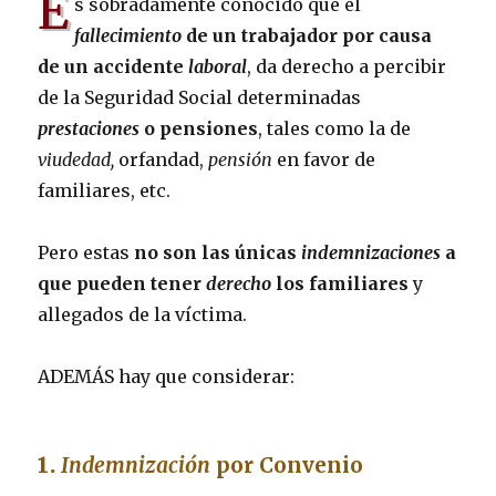
E
s sobradamente conocido que el
fallecimiento
de un trabajador por causa
de un accidente
laboral
, da derecho a percibir
de la Seguridad Social determinadas
prestaciones
o pensiones
, tales como la de
viudedad,
orfandad,
pensión
en favor de
familiares, etc.
Pero estas
no son las únicas
indemnizaciones
a
que pueden tener
derecho
los familiares
y
allegados de la víctima.
ADEMÁS hay que considerar:
1.
Indemnización
por Convenio