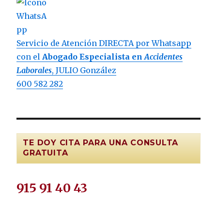
Servicio de Atención DIRECTA por Whatsapp
con el
Abogado Especialista en
Accidentes
Laborales
, JULIO González
600 582 282
TE DOY CITA PARA UNA CONSULTA
GRATUITA
915 91 40 43