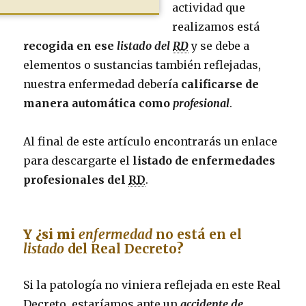
actividad que
realizamos está
recogida en ese
listado del
RD
y se debe a
elementos o sustancias también reflejadas,
nuestra enfermedad debería
calificarse de
manera automática como
profesional
.
Al final de este artículo encontrarás un enlace
para descargarte el
listado de enfermedades
profesionales del
RD
.
Y ¿si mi
enfermedad
no está en el
listado
del Real Decreto
?
Si la patología no viniera reflejada en este Real
Decreto, estaríamos ante un
accidente de