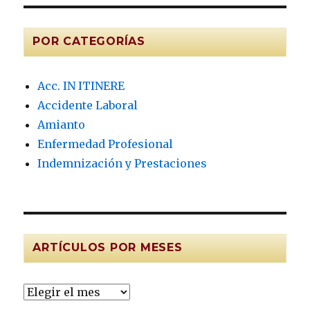
POR CATEGORÍAS
Acc. IN ITINERE
Accidente Laboral
Amianto
Enfermedad Profesional
Indemnización y Prestaciones
ARTÍCULOS POR MESES
Artículos