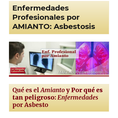
Enfermedades
Profesionales por
AMIANTO: Asbestosis
Qué es el
Amianto
y Por qué es
tan peligroso:
Enfermedades
por Asbesto