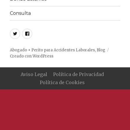
Consulta
Twitter
Facebook
Abogado + Perito para Accidentes Laborales, Blog
Creado con WordPress
Aviso Legal
Política de Privacidad
Política de Cookies