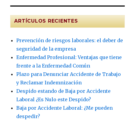
ARTÍCULOS RECIENTES
Prevención de riesgos laborales: el deber de
seguridad de la empresa
Enfermedad Profesional: Ventajas que tiene
frente a la Enfermedad Común
Plazo para Denunciar Accidente de Trabajo
y Reclamar Indemnización
Despido estando de Baja por Accidente
Laboral ¿Es Nulo este Despido?
Baja por Accidente Laboral: ¿Me pueden
despedir?