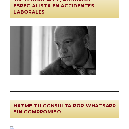
ESPECIALISTA EN ACCIDENTES
LABORALES
HAZME TU CONSULTA POR WHATSAPP
SIN COMPROMISO