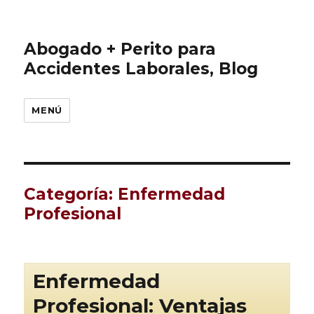
Abogado + Perito para
Accidentes Laborales, Blog
MENÚ
Categoría:
Enfermedad
Profesional
Enfermedad
Profesional: Ventajas