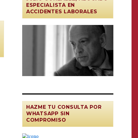
ESPECIALISTA EN
ACCIDENTES LABORALES
HAZME TU CONSULTA POR
WHATSAPP SIN
COMPROMISO