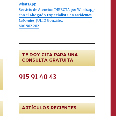
Servicio de Atención DIRECTA por Whatsapp
con el
Abogado Especialista en
Accidentes
Laborales
, JULIO González
600 582 282
TE DOY CITA PARA UNA
CONSULTA GRATUITA
915 91 40 43
ARTÍCULOS RECIENTES