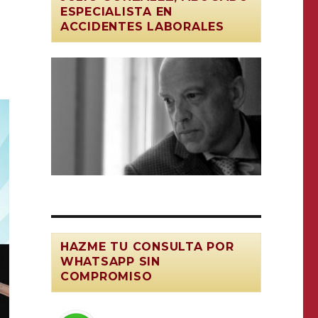
ESPECIALISTA EN
ACCIDENTES LABORALES
HAZME TU CONSULTA POR
WHATSAPP SIN
COMPROMISO