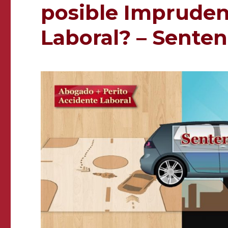
posible Impruden
Laboral? – Senten