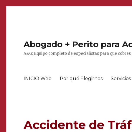
Abogado + Perito para Ac
A&G: Equipo completo de especialistas para que cobres 
INICIO Web
Por qué Elegirnos
Servicios
Accidente de Tráf