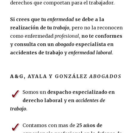
derechos que comportan para el trabajador.
Si crees que tu
enfermedad
se debe a la
realización de tu
trabajo
, pero no la reconocen
como enfermedad
profesional
,
no te conformes
y consulta con un
abogado
especialista en
accidentes de trabajo y
enfermedad laboral
.
A&G,
AYALA Y GONZÁLEZ
ABOGADOS
✓
Somos un
despacho especializado en
derecho laboral y en
accidentes de
trabajo
.
✓
Contamos con mas de
25 años de