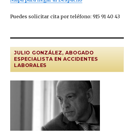
Puedes solicitar cita por teléfono: 915 91 40 43
JULIO GONZÁLEZ, ABOGADO
ESPECIALISTA EN ACCIDENTES
LABORALES