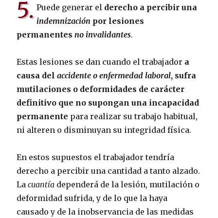
5.
Puede generar el
derecho a percibir una
indemnización
por lesiones
permanentes
no invalidantes
.
Estas lesiones se dan cuando el trabajador
a
causa del
accidente o enfermedad laboral
, sufra
mutilaciones o deformidades de carácter
definitivo que no supongan una incapacidad
permanente
para realizar su trabajo habitual,
ni alteren o disminuyan su integridad física.
En estos supuestos el trabajador tendría
derecho a percibir una cantidad a tanto alzado.
La
cuantía
dependerá de la lesión, mutilación o
deformidad sufrida, y de lo que la haya
causado y de la inobservancia de las medidas