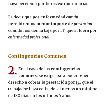
haya percibido por horas extraordinarias.
Es decir que
por enfermedad
común
percibiremos menor importe de
prestación
cuando nos den la baja por
IT
, que si fuera por
enfermedad profesional
.
Contingencias Comunes
2.
En el caso de las
contingencias
comunes
, se exige, para poder tener
derecho a cobrar la prestación por
IT
, que el
trabajador haya cotizado, al menos un mínimo
de 180 días en los últimos 5 años.