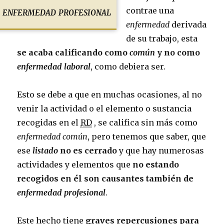
enfermedad profesional
contrae una
enfermedad
derivada
de su trabajo, esta
se acaba calificando como
común
y no como
enfermedad laboral
, como debiera ser.
Esto se debe a que en muchas ocasiones, al no
venir la actividad o el elemento o sustancia
recogidas en el
RD
, se califica sin más como
enfermedad común
, pero tenemos que saber, que
ese
listado
no es cerrado
y que hay numerosas
actividades y elementos que
no estando
recogidos en él son causantes también de
enfermedad profesional
.
Este hecho tiene
graves repercusiones para