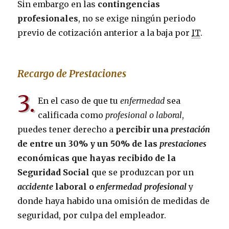
Sin embargo en las
contingencias
profesionales
, no se exige ningún periodo
previo de cotización anterior a la baja por
IT
.
Recargo de Prestaciones
3.
En el caso de que tu
enfermedad
sea
calificada como
profesional o laboral
,
puedes tener derecho a
percibir una
prestación
de entre un 30% y un 50% de las
prestaciones
económicas que hayas recibido de la
Seguridad Social
que se produzcan por un
accidente
laboral o
enfermedad profesional
y
donde haya habido una omisión de medidas de
seguridad, por culpa del empleador.