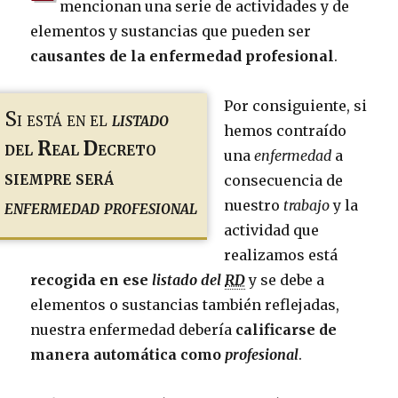
mencionan una serie de actividades y de
elementos y sustancias que pueden ser
causantes de la enfermedad profesional
.
Por consiguiente, si
Si está en el
listado
hemos contraído
del Real Decreto
una
enfermedad
a
siempre será
consecuencia de
enfermedad profesional
nuestro
trabajo
y la
actividad que
realizamos está
recogida en ese
listado del
RD
y se debe a
elementos o sustancias también reflejadas,
nuestra enfermedad debería
calificarse de
manera automática como
profesional
.