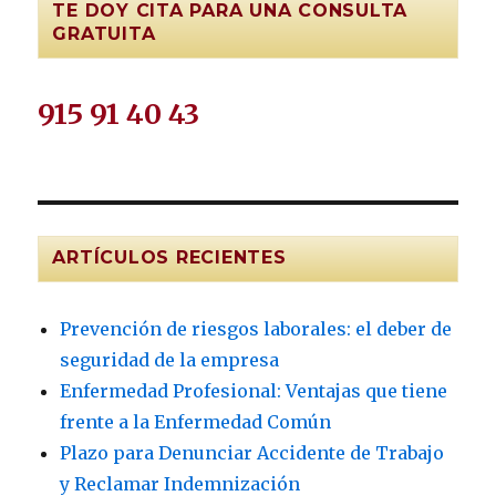
TE DOY CITA PARA UNA CONSULTA
GRATUITA
915 91 40 43
ARTÍCULOS RECIENTES
Prevención de riesgos laborales: el deber de
seguridad de la empresa
Enfermedad Profesional: Ventajas que tiene
frente a la Enfermedad Común
Plazo para Denunciar Accidente de Trabajo
y Reclamar Indemnización