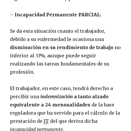
–
Incapacidad Permanente PARCIAL
:
Se da esta situación cuanto el trabajador,
debido a su enfermedad le ocasiona una
disminución en su rendimiento de trabajo
no
inferior al 33%, aunque puede seguir
realizando las tareas fundamentales de su
profesión.
El trabajador, en este caso, tendrá derecho a
percibir una
indemnización
a tanto alzado
equivalente a 24 mensualidades
de la base
reguladora que ha servido para el cálculo de la
prestación de
IT
del que deriva dicha
incapacidad permanente
.