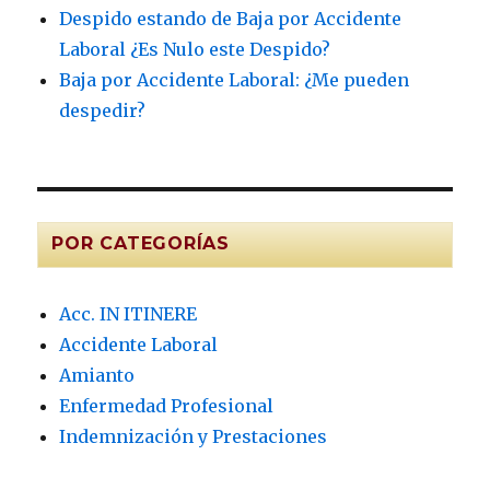
Despido estando de Baja por Accidente
Laboral ¿Es Nulo este Despido?
Baja por Accidente Laboral: ¿Me pueden
despedir?
POR CATEGORÍAS
Acc. IN ITINERE
Accidente Laboral
Amianto
Enfermedad Profesional
Indemnización y Prestaciones