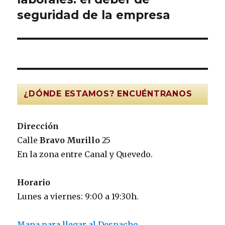
seguridad de la empresa
¿DÓNDE ESTAMOS? ENCUÉNTRANOS
Dirección
Calle
Bravo Murillo
25
En la zona entre Canal y Quevedo.
Horario
Lunes a viernes: 9:00 a 19:30h.
Mapa para llegar al Despacho