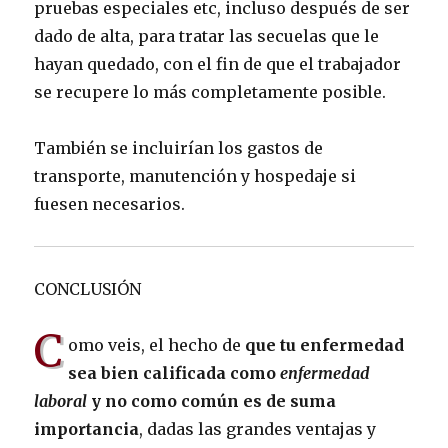
pruebas especiales etc, incluso después de ser
dado de alta, para tratar las secuelas que le
hayan quedado, con el fin de que el trabajador
se recupere lo más completamente posible.
También se incluirían los gastos de
transporte, manutención y hospedaje si
fuesen necesarios.
CONCLUSIÓN
C
omo veis, el hecho de
que tu enfermedad
sea bien calificada como
enfermedad
laboral
y no como común es de suma
importancia
, dadas las grandes ventajas y