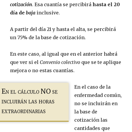
cotización
. Esa cuantía se percibirá
hasta el 20
día de
baja
inclusive.
A partir del día 21 y hasta el alta, se percibirá
un 75% de la base de cotización.
En este caso, al igual que en el anterior habrá
que ver si el
Convenio colectivo
que se te aplique
mejora o no estas cuantías.
En el caso de la
En el cálculo NO se
enfermedad común,
incluirán las horas
no se incluirán en
extraordinarias
la base de
cotización las
cantidades que