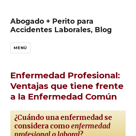
Abogado + Perito para
Accidentes Laborales, Blog
MENÚ
Enfermedad Profesional:
Ventajas que tiene frente
a la Enfermedad Común
¿Cuándo una enfermedad se
considera como
enfermedad
profesional o laboral
?