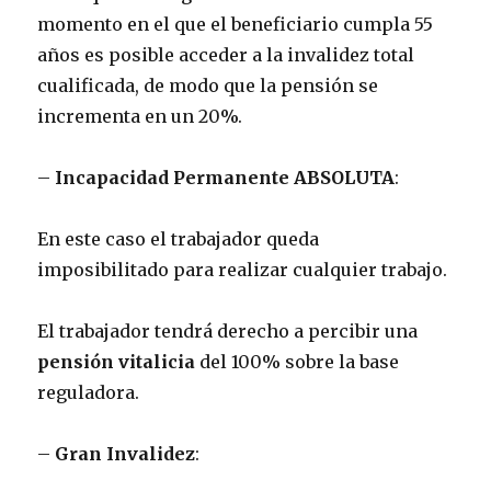
momento en el que el beneficiario cumpla 55
años es posible acceder a la invalidez total
cualificada, de modo que la pensión se
incrementa en un 20%.
–
Incapacidad Permanente ABSOLUTA
:
En este caso el trabajador queda
imposibilitado para realizar cualquier trabajo.
El trabajador tendrá derecho a percibir una
pensión vitalicia
del 100% sobre la base
reguladora.
–
Gran Invalidez
: