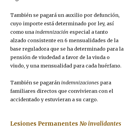
También se pagará un auxilio por defunción,
cuyo importe está determinado por ley, así
como una
indemnización
especial a tanto
alzado consistente en 6 mensualidades de la
base reguladora que se ha determinado para la
pensión de viudedad a favor de la viuda o
viudo, y una mensualidad para cada huérfano.
También se pagarán
indemnizaciones
para
familiares directos que convivieran con el
accidentado y estuvieran a su cargo.
Lesiones Permanentes
No invalidantes