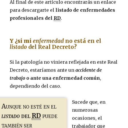
Al final de este artículo encontrarás un enlace
para descargarte el
listado de enfermedades
profesionales del
RD
.
Y ¿si mi
enfermedad
no está en el
listado
del Real Decreto
?
Si la patología no viniera reflejada en este Real
Decreto, estaríamos ante un
accidente de
trabajo
o ante una enfermedad común
,
dependiendo del caso.
Sucede que, en
Aunque no esté en el
numerosas
listado
del
RD
puede
ocasiones, el
también ser
trabajador que