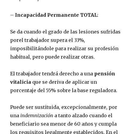
–
Incapacidad Permanente TOTAL
:
Se da cuando el grado de las lesiones sufridas
porel trabajador supera el 33%,
imposibilitándole para realizar su profesión
habitual, pero puede realizar otras.
El trabajador tendrá derecho a una
pensión
vitalicia
que se deriva de aplicar un
porcentaje del 55% sobre la base reguladora.
Puede ser sustituida, excepcionalmente, por
una
indemnización
a tanto alzado cuando el
beneficiario sea menor de 60 años y cumpla
los requisitos legalmente establecidos. En el