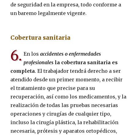
de seguridad en la empresa, todo conforme a
un baremo legalmente vigente.
Cobertura sanitaria
6.
En los
accidentes o enfermedades
profesionales
la cobertura sanitaria es
completa
. El trabajador tendrá derecho a ser
atendido desde un primer momento, a recibir
el tratamiento que precise para su
recuperación, así como los medicamentos, y la
realización de todas las pruebas necesarias
operaciones y cirugías de cualquier tipo,
incluso la cirugía plástica, la rehabilitación
necesaria, prótesis y aparatos ortopédicos,