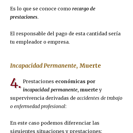
Es lo que se conoce como
recargo de
prestaciones
.
El responsable del pago de esta cantidad sería
tu empleador o empresa.
Incapacidad Permanente
, Muerte
4.
Prestaciones
económicas por
incapacidad permanente
, muerte
y
supervivencia derivadas de
accidentes de trabajo
o enfermedad profesional
:
En este caso podemos diferenciar las
siguientes situaciones y prestaciones: