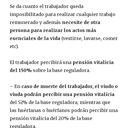
Se da cuanto el trabajador queda
imposibilitado para realizar cualquier trabajo
remunerado y además
necesite de otra
persona para realizar los actos más
esenciales de la vida
(vestirse, lavarse, comer
etc).
El trabajador percibirá una
pensión vitalicia
del 150%
sobre la base reguladora.
– En
caso de muerte del trabajador, el viudo o
viuda podrán percibir una pensión vitalicia
del 52% de la base reguladora, mientras que
las huérfanas o huérfanos podrán percibir una
pensión vitalicia del 20% de la base
reguladora.