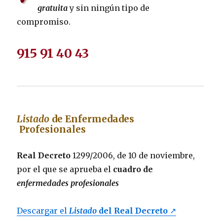
gratuita
y sin ningún tipo de
compromiso.
915 91 40 43
Listado
de Enfermedades
Profesionales
Real Decreto
1299/2006, de 10 de noviembre,
por el que se aprueba el
cuadro de
enfermedades profesionales
Descargar el
Listado
del Real Decreto
↗