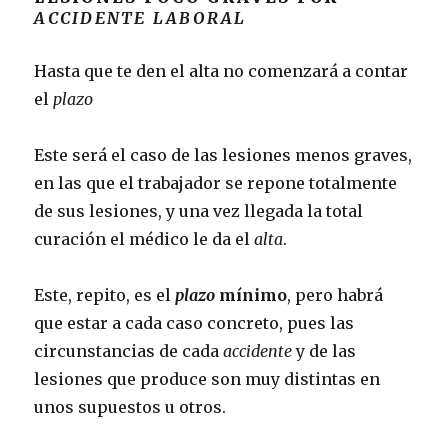
ACCIDENTE LABORAL
Hasta que te den el alta no comenzará a contar
el
plazo
Este será el caso de las lesiones menos graves,
en las que el trabajador se repone totalmente
de sus lesiones, y una vez llegada la total
curación el médico le da el
alta
.
Este, repito, es el
plazo
mínimo
, pero habrá
que estar a cada caso concreto, pues las
circunstancias de cada
accidente
y de las
lesiones que produce son muy distintas en
unos supuestos u otros.