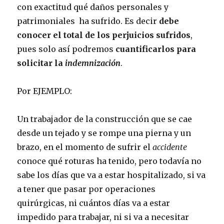
con exactitud qué daños personales y
patrimoniales ha sufrido. Es decir
debe
conocer el total de los perjuicios sufridos
,
pues solo así podremos
cuantificarlos para
solicitar la
indemnización
.
Por EJEMPLO:
Un trabajador de la construcción que se cae
desde un tejado y se rompe una pierna y un
brazo, en el momento de sufrir el
accidente
conoce qué roturas ha tenido, pero todavía no
sabe los días que va a estar hospitalizado, si va
a tener que pasar por operaciones
quirúrgicas, ni cuántos días va a estar
impedido para trabajar, ni si va a necesitar