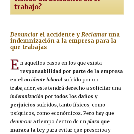
trabajo?
Denunciar
el accidente y
Reclamar
una
indemnización a la empresa para la
que trabajas
E
n aquellos casos en los que exista
responsabilidad por parte de la empresa
en el
accidente laboral
sufrido por un
trabajador, este tendrá derecho a solicitar una
indemnización
por todos los daños y
perjuicios
sufridos, tanto físicos, como
psíquicos, como económicos. Pero hay que
denunciar
a tiempo dentro de un
plazo
que
maraca la ley
para evitar que prescriba y