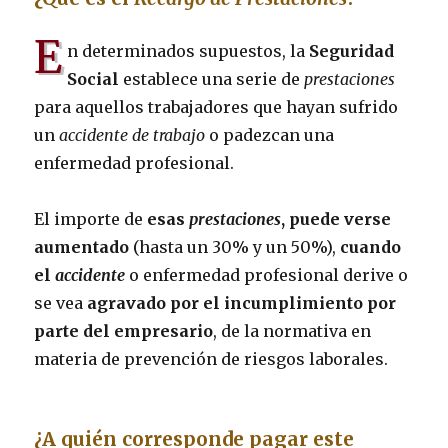
E
n determinados supuestos, la
Seguridad
Social
establece una serie de
prestaciones
para aquellos trabajadores que hayan sufrido
un
accidente de trabajo
o padezcan una
enfermedad profesional.
El importe de
esas
prestaciones
, puede verse
aumentado
(hasta un 30% y un 50%),
cuando
el
accidente
o enfermedad profesional derive o
se vea
agravado por el incumplimiento por
parte del empresario
, de la normativa en
materia de prevención de riesgos laborales.
¿A quién corresponde pagar este