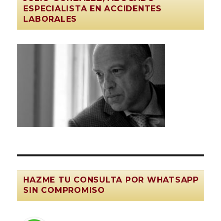
ESPECIALISTA EN ACCIDENTES
LABORALES
HAZME TU CONSULTA POR WHATSAPP
SIN COMPROMISO