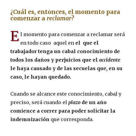
¿Cuál es, entonces, el momento para
comenzar a
reclamar
?
E
l momento para comenzar a reclamar será
en todo caso aquel en
el que el
trabajador tenga un cabal conocimiento de
todos los daños y perjuicios que el
accidente
le haya causado y de las secuelas que, en su
caso, le hayan quedado.
Cuando se alcance este conocimiento, cabal y
preciso, será cuando el
plazo
de un año
comience a correr para poder solicitar la
indemnización
que corresponda.