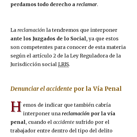
perdamos todo derecho a
reclamar
.
La
reclamación
la tendremos que interponer
ante los Juzgados de lo Social,
ya que estos
son competentes para conocer de esta materia
según el artículo 2 de la Ley Reguladora de la
Jurisdicción social
LRJS
.
Denunciar el accidente
por la Vía Penal
H
emos de indicar que también cabría
interponer una
reclamación
por la vía
penal
, cuando el
accidente
sufrido por el
trabajador entre dentro del tipo del delito