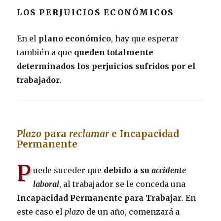
LOS PERJUICIOS ECONÓMICOS
En el
plano económico
, hay que esperar
también a que
queden totalmente
determinados los perjuicios sufridos por el
trabajador
.
Plazo
para
reclamar
e Incapacidad
Permanente
P
uede suceder que
debido a su
accidente
laboral
, al trabajador se le conceda una
Incapacidad Permanente para Trabajar
. En
este caso el
plazo
de un año, comenzará a