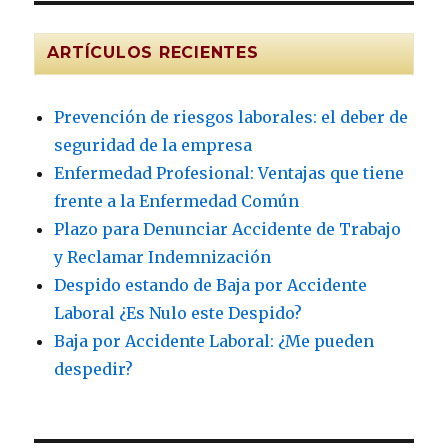
ARTÍCULOS RECIENTES
Prevención de riesgos laborales: el deber de
seguridad de la empresa
Enfermedad Profesional: Ventajas que tiene
frente a la Enfermedad Común
Plazo para Denunciar Accidente de Trabajo
y Reclamar Indemnización
Despido estando de Baja por Accidente
Laboral ¿Es Nulo este Despido?
Baja por Accidente Laboral: ¿Me pueden
despedir?