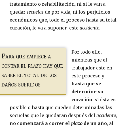
tratamiento o rehabilitación, ni si le van a
quedar
secuelas
de por vida, ni los perjuicios
económicos que, todo el proceso hasta su total
curación, le va a suponer este
accidente
.
Por todo ello,
Para que empiece a
mientras que el
contar el
plazo
hay que
trabajador este en
saber el total de los
este proceso y
daños sufridos
hasta que se
determine su
curación
, si ésta es
posible o hasta que queden determinadas las
secuelas que le quedaran después del
accidente
,
no comenzará a correr el
plazo
de un año
, al