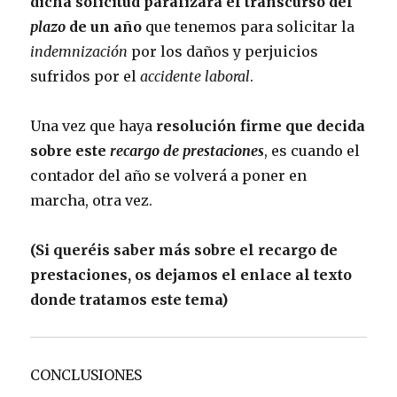
dicha solicitud paralizará el transcurso del
plazo
de un año
que tenemos para solicitar la
indemnización
por los daños y perjuicios
sufridos por el
accidente laboral
.
Una vez que haya
resolución firme que decida
sobre este
recargo de prestaciones
, es cuando el
contador del año se volverá a poner en
marcha, otra vez.
(Si queréis saber más sobre el recargo de
prestaciones, os dejamos el enlace al texto
donde tratamos este tema)
CONCLUSIONES