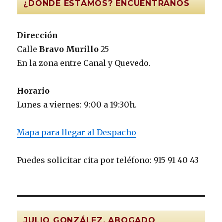
¿DÓNDE ESTAMOS? ENCUÉNTRANOS
Dirección
Calle
Bravo Murillo
25
En la zona entre Canal y Quevedo.
Horario
Lunes a viernes: 9:00 a 19:30h.
Mapa para llegar al Despacho
Puedes solicitar cita por teléfono: 915 91 40 43
JULIO GONZÁLEZ, ABOGADO