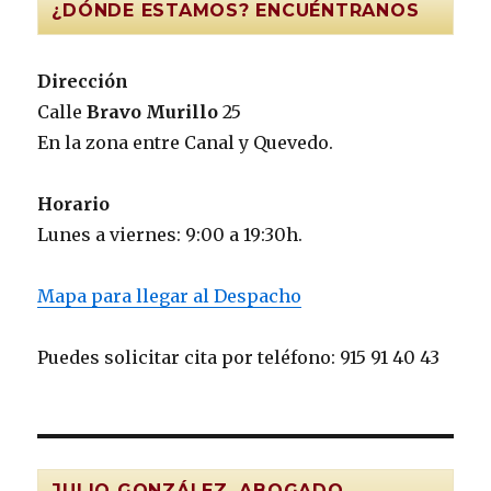
¿DÓNDE ESTAMOS? ENCUÉNTRANOS
Dirección
Calle
Bravo Murillo
25
En la zona entre Canal y Quevedo.
Horario
Lunes a viernes: 9:00 a 19:30h.
Mapa para llegar al Despacho
Puedes solicitar cita por teléfono: 915 91 40 43
JULIO GONZÁLEZ, ABOGADO