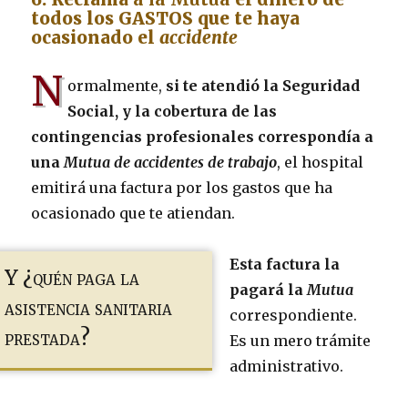
todos los GASTOS que te haya
ocasionado el
accidente
N
ormalmente,
si te atendió la Seguridad
Social, y la cobertura de las
contingencias profesionales correspondía a
una
Mutua de accidentes de trabajo
, el hospital
emitirá una factura por los gastos que ha
ocasionado que te atiendan.
Esta factura la
Y ¿quén paga la
pagará la
Mutua
asistencia sanitaria
correspondiente.
prestada?
Es un mero trámite
administrativo.