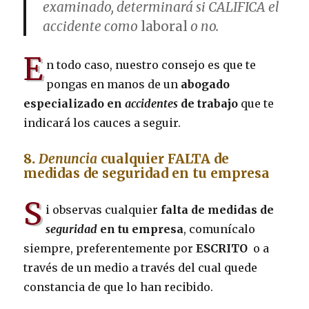
examinado, determinará si CALIFICA el
accidente como
laboral
o no
.
E
n todo caso, nuestro consejo es que te
pongas en manos de un
abogado
especializado en
accidentes
de trabajo
que te
indicará los cauces a seguir.
8.
Denuncia
cualquier FALTA de
medidas de seguridad en tu empresa
S
i observas cualquier
falta de medidas de
seguridad
en tu empresa
, comunícalo
siempre, preferentemente por
ESCRITO
o a
través de un medio a través del cual quede
constancia de que lo han recibido.