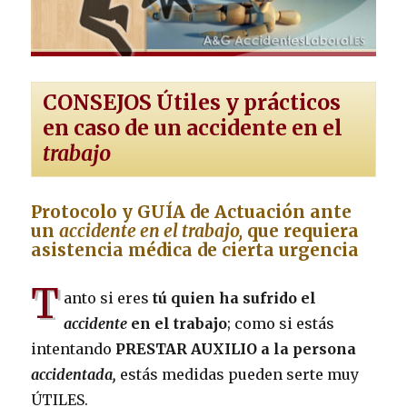
CONSEJOS Útiles y prácticos
en caso de un
accidente en el
trabajo
Protocolo y GUÍA de Actuación ante
un
accidente en el trabajo,
que requiera
asistencia médica de cierta urgencia
T
anto si eres
tú quien ha sufrido el
accidente
en el trabajo
; como si estás
intentando
PRESTAR AUXILIO
a la persona
accidentada,
estás medidas pueden serte muy
ÚTILES.