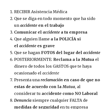
RECIBIR Asistencia Médica
Que se diga en todo momento que ha sido
un
accidente
en el trabajo
Comunicar el
accidente
a tu empresa
Que alguien llame
a la POLICÍA si
el
accidente
es grave
Que se hagan
FOTOS del lugar del
accidente
POSTERIORMENTE:
Reclama a la Mutua
el
dinero de todos los GASTOS que te haya
ocasionado el
accidente
Presenta una
reclamación
en caso de que no
estas de acuerdo con la
Mutua
, al
considerar tu
accidente como NO Laboral
Denuncia
siempre cualquier FALTA de
medidas de seguridad
en tu empresa