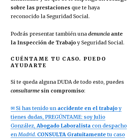
sobre las prestaciones
que te haya
reconocido la Seguridad Social.
Podrás presentar también una
denuncia
ante
la Inspección de Trabajo
y Seguridad Social.
CUÉNTAME TU CASO. PUEDO
AYUDARTE
Si te queda alguna DUDA de todo esto, puedes
consultarme
sin compromiso
:
✉ Si has tenido un
accidente en el trabajo
y
tienes dudas, PREGÚNTAME: soy Julio
González,
Abogado Laboralista
con despacho
en
Madrid
.
CONSULTA Gratuitamente
tu caso