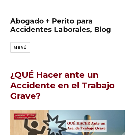
Abogado + Perito para
Accidentes Laborales, Blog
MENÚ
¿QUÉ Hacer ante un
Accidente en el Trabajo
Grave?