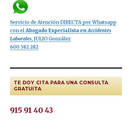
Servicio de Atención DIRECTA por Whatsapp
con el
Abogado Especialista en
Accidentes
Laborales
, JULIO González
600 582 282
TE DOY CITA PARA UNA CONSULTA
GRATUITA
915 91 40 43