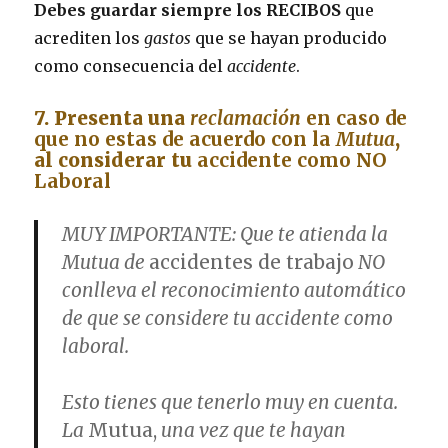
Debes guardar siempre los RECIBOS
que
acrediten los
gastos
que se hayan producido
como consecuencia del
accidente
.
7. Presenta una
reclamación
en caso de
que no estas de acuerdo con la
Mutua
,
al considerar tu
accidente como NO
Laboral
MUY IMPORTANTE: Que te atienda la
Mutua de
accidentes de trabajo
NO
conlleva el reconocimiento automático
de que se considere tu
accidente como
laboral
.
Esto tienes que tenerlo muy en cuenta.
La
Mutua,
una vez que te hayan