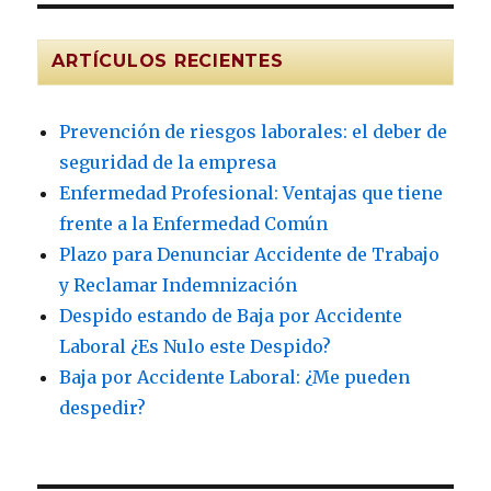
ARTÍCULOS RECIENTES
Prevención de riesgos laborales: el deber de
seguridad de la empresa
Enfermedad Profesional: Ventajas que tiene
frente a la Enfermedad Común
Plazo para Denunciar Accidente de Trabajo
y Reclamar Indemnización
Despido estando de Baja por Accidente
Laboral ¿Es Nulo este Despido?
Baja por Accidente Laboral: ¿Me pueden
despedir?