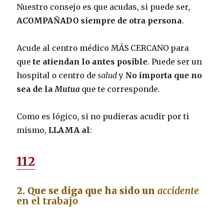
Nuestro consejo es que acudas, si puede ser,
ACOMPAÑADO siempre de otra persona
.
Acude al centro médico MÁS CERCANO para
que
te atiendan lo antes posible
. Puede ser un
hospital o centro de
salud
y
No importa que no
sea de la
Mutua
que te corresponde.
Como es lógico, si no pudieras acudir por ti
mismo,
LLAMA al
:
112
2. Que se diga que ha sido un
accidente
en el trabajo