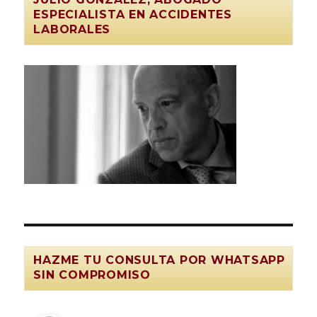
ESPECIALISTA EN ACCIDENTES
LABORALES
HAZME TU CONSULTA POR WHATSAPP
SIN COMPROMISO