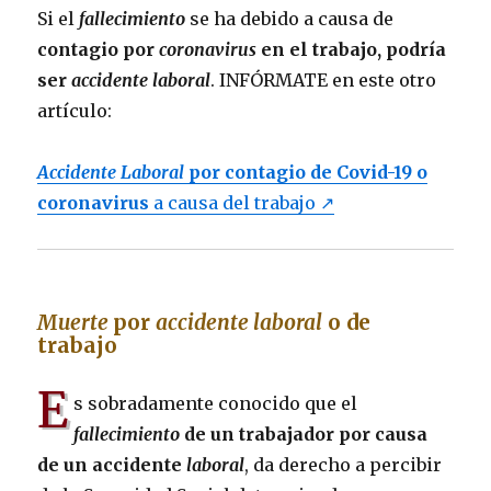
Si el
fallecimiento
se ha debido a causa de
contagio por
coronavirus
en el trabajo, podría
ser
accidente laboral
. INFÓRMATE en este otro
artículo:
Accidente Laboral
por contagio de Covid-19 o
coronavirus
a causa del trabajo ↗
Muerte
por
accidente laboral
o de
trabajo
E
s sobradamente conocido que el
fallecimiento
de un trabajador por causa
de un accidente
laboral
, da derecho a percibir