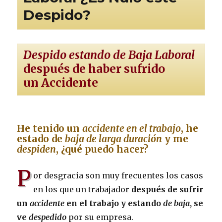
Despido?
Despido estando de Baja Laboral
después de haber sufrido
un Accidente
He tenido un
accidente en el trabajo
, he
estado de
baja de larga duración
y me
despiden
, ¿qué puedo hacer?
P
or desgracia son muy frecuentes los casos
en los que un trabajador
después de sufrir
un
accidente
en el trabajo y estando
de baja
, se
ve
despedido
por su empresa.