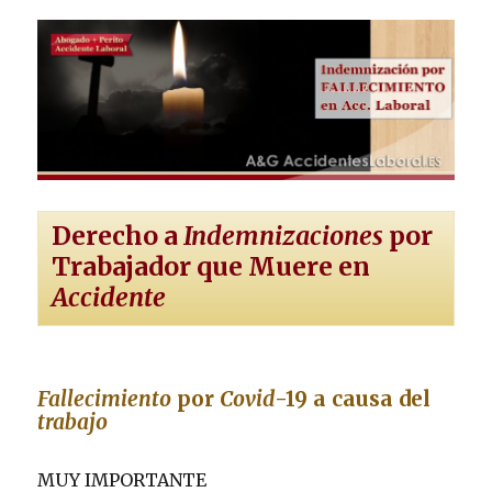
Derecho a
Indemnizaciones
por
Trabajador que Muere en
Accidente
Fallecimiento
por
Covid
-19 a causa del
trabajo
MUY IMPORTANTE