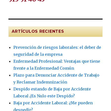
ARTÍCULOS RECIENTES
Prevención de riesgos laborales: el deber de
seguridad de la empresa
Enfermedad Profesional: Ventajas que tiene
frente a la Enfermedad Común
Plazo para Denunciar Accidente de Trabajo
y Reclamar Indemnización
Despido estando de Baja por Accidente
Laboral ¿Es Nulo este Despido?
Baja por Accidente Laboral: ¿Me pueden
despedir?