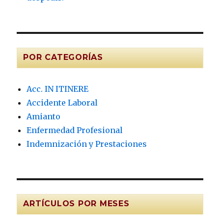
POR CATEGORÍAS
Acc. IN ITINERE
Accidente Laboral
Amianto
Enfermedad Profesional
Indemnización y Prestaciones
ARTÍCULOS POR MESES