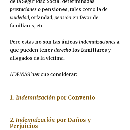
de la Seguridad Social determinadas
prestaciones
o pensiones
, tales como la de
viudedad,
orfandad,
pensión
en favor de
familiares, etc.
Pero estas
no son las únicas
indemnizaciones
a
que pueden tener
derecho
los familiares
y
allegados de la víctima.
ADEMÁS hay que considerar:
1.
Indemnización
por Convenio
2. Indemnización
por Daños y
Perjuicios