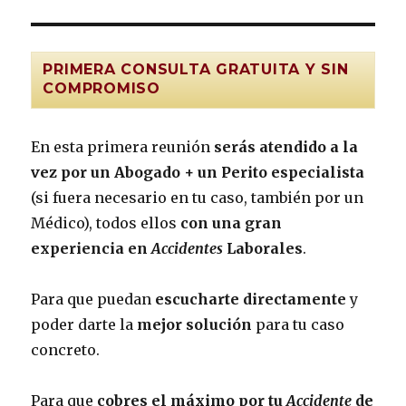
PRIMERA CONSULTA GRATUITA Y SIN
COMPROMISO
En esta primera reunión
serás atendido a la
vez por un Abogado + un Perito especialista
(si fuera necesario en tu caso, también por un
Médico), todos ellos
con una gran
experiencia en
Accidentes
Laborales
.
Para que puedan
escucharte directamente
y
poder darte la
mejor solución
para tu caso
concreto.
Para que
cobres el máximo por tu
Accidente
de