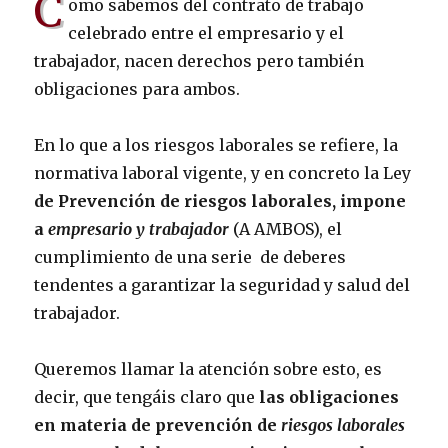
C
omo sabemos del contrato de trabajo
celebrado entre el empresario y el
trabajador, nacen derechos pero también
obligaciones para ambos.
En lo que a los riesgos laborales se refiere, la
normativa laboral vigente, y en concreto la Ley
de Prevención de riesgos laborales, impone
a
empresario y trabajador
(A AMBOS), el
cumplimiento de una serie de deberes
tendentes a garantizar la seguridad y salud del
trabajador.
Queremos llamar la atención sobre esto, es
decir, que tengáis claro que
las obligaciones
en materia de prevención de
riesgos laborales