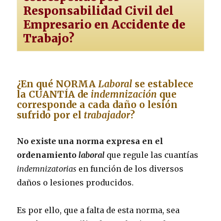
Responsabilidad Civil del
Empresario en Accidente de
Trabajo?
¿En qué NORMA
Laboral
se establece
la CUANTÍA de
indemnización
que
corresponde a cada daño o lesión
sufrido por el
trabajador
?
No existe una norma expresa en el
ordenamiento
laboral
que regule las cuantías
indemnizatorias
en función de los diversos
daños o lesiones producidos.
Es por ello, que a falta de esta norma, sea