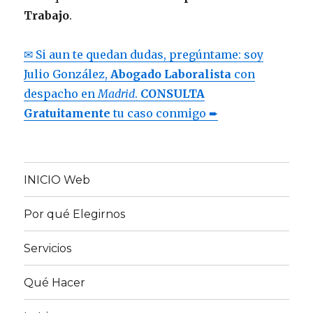
Trabajo
.
✉ Si aun te quedan dudas, pregúntame: soy
Julio González,
Abogado Laboralista
con
despacho en
Madrid
.
CONSULTA
Gratuitamente
tu caso conmigo ➨
INICIO Web
Por qué Elegirnos
Servicios
Qué Hacer