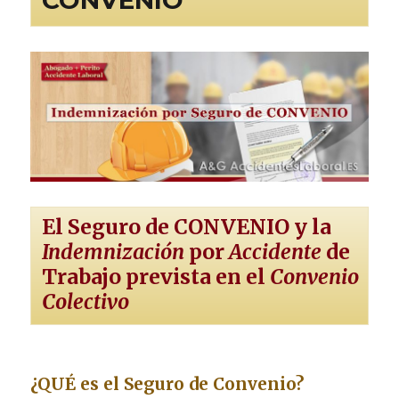
CONVENIO
El Seguro de CONVENIO y la
Indemnización
por
Accidente
de
Trabajo prevista en el
Convenio
Colectivo
¿QUÉ es el Seguro de Convenio?