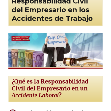
Responsabilidad Civil
del Empresario en los
Accidentes de Trabajo
¿Qué es la Responsabilidad
Civil del Empresario en un
Accidente Laboral
?