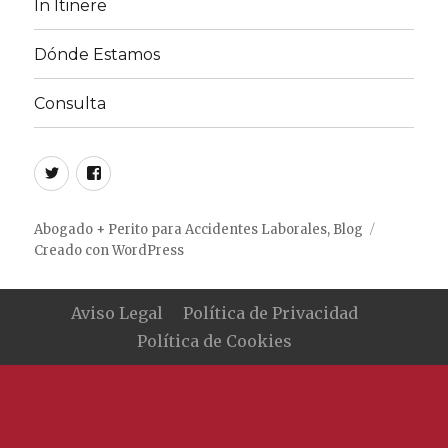
In Itinere
Dónde Estamos
Consulta
Twitter
Facebook
Abogado + Perito para Accidentes Laborales, Blog
Creado con WordPress
Aviso Legal
Política de Privacidad
Política de Cookies