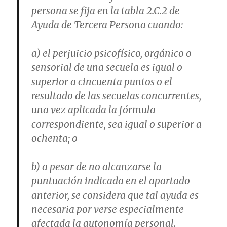
persona se fija en la tabla 2.C.2 de
Ayuda de Tercera Persona cuando:
a) el perjuicio psicofísico, orgánico o
sensorial de una secuela es igual o
superior a cincuenta puntos o el
resultado de las secuelas concurrentes,
una vez aplicada la fórmula
correspondiente, sea igual o superior a
ochenta; o
b) a pesar de no alcanzarse la
puntuación indicada en el apartado
anterior, se considera que tal ayuda es
necesaria por verse especialmente
afectada la autonomía personal.