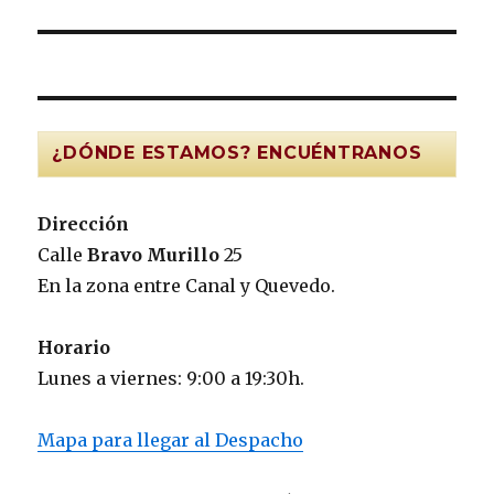
¿DÓNDE ESTAMOS? ENCUÉNTRANOS
Dirección
Calle
Bravo Murillo
25
En la zona entre Canal y Quevedo.
Horario
Lunes a viernes: 9:00 a 19:30h.
Mapa para llegar al Despacho