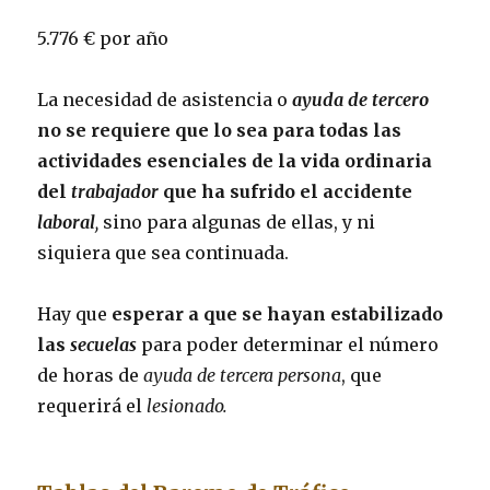
5.776 € por año
La necesidad de asistencia o
ayuda de tercero
no se requiere que lo sea para todas las
actividades esenciales de la vida ordinaria
del
trabajador
que ha sufrido el accidente
laboral
,
sino para algunas de ellas, y ni
siquiera que sea continuada.
Hay que
esperar a que se hayan estabilizado
las
secuelas
para poder determinar el número
de horas de
ayuda de tercera persona
, que
requerirá el
lesionado.