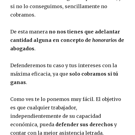
si no lo conseguimos, sencillamente no
cobramos.
De esta manera
no nos tienes que adelantar
cantidad alguna en concepto de
honorarios
de
abogados
.
Defenderemos tu caso y tus intereses con la
máxima eficacia, ya que
solo cobramos si tú
ganas
.
Como ves te lo ponemos muy fácil. El objetivo
es que cualquier trabajador,
independientemente de su capacidad
económica, pueda
defender sus derechos
y
contar con la mejor asistencia letrada.