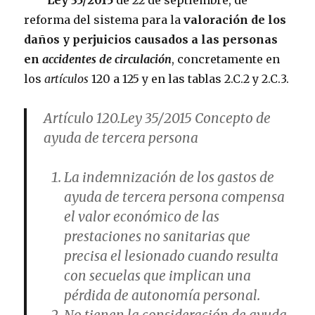
Ley 35/2015
de 22 de septiembre, de
reforma del sistema para la
valoración de los
daños y perjuicios causados a las personas
en
accidentes de circulación
, concretamente en
los
artículos
120 a 125 y en las tablas 2.C.2 y 2.C.3.
Artículo 120.Ley 35/2015
Concepto de
ayuda de tercera persona
La indemnización de los gastos de
ayuda de tercera persona compensa
el valor económico de las
prestaciones no sanitarias que
precisa el lesionado cuando resulta
con secuelas que implican una
pérdida de autonomía personal.