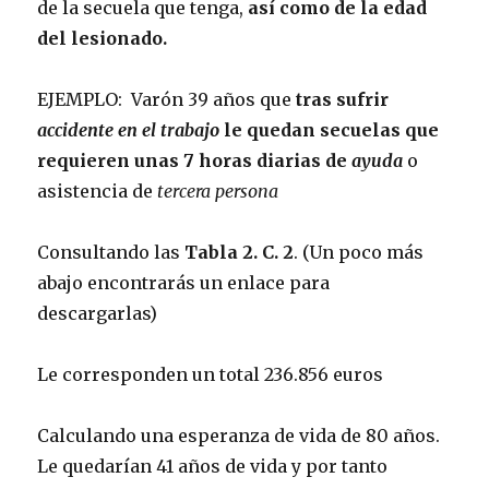
de la secuela que tenga,
así como de la edad
del lesionado.
EJEMPLO: Varón 39 años que
tras sufrir
accidente en el trabajo
le quedan secuelas que
requieren unas 7 horas diarias de
ayuda
o
asistencia de
tercera persona
Consultando las
Tabla 2. C. 2
. (Un poco más
abajo encontrarás un enlace para
descargarlas)
Le corresponden un total 236.856 euros
Calculando una esperanza de vida de 80 años.
Le quedarían 41 años de vida y por tanto