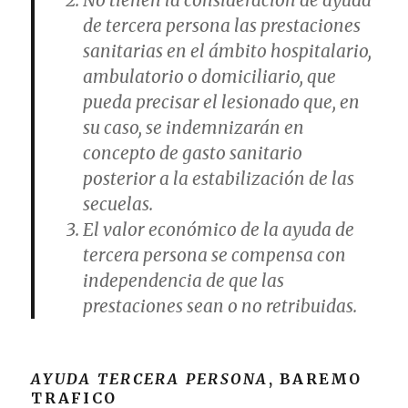
No tienen la consideración de ayuda
de tercera persona las prestaciones
sanitarias en el ámbito hospitalario,
ambulatorio o domiciliario, que
pueda precisar el lesionado que, en
su caso, se indemnizarán en
concepto de gasto sanitario
posterior a la estabilización de las
secuelas.
El valor económico de la ayuda de
tercera persona se compensa con
independencia de que las
prestaciones sean o no retribuidas.
AYUDA TERCERA PERSONA
, BAREMO
TRAFICO