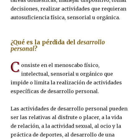
tareas domésticas, manejar dispositivo, tomar
decisiones, realizar actividades que requieran
autosuficiencia física, sensorial u orgánica.
¿Qué es la pérdida del
desarrollo
personal
?
C
onsiste en el menoscabo físico,
intelectual, sensorial u orgánico que
impide o limita la realización de actividades
específicas de desarrollo personal.
Las actividades de desarrollo personal pueden
ser las relativas al disfrute o placer, a la vida
de relación, a la actividad sexual, al ocio y la
práctica de deportes, al desarrollo de una