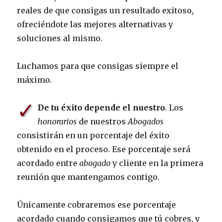
reales de que consigas un resultado exitoso,
ofreciéndote las mejores alternativas y
soluciones al mismo.
Luchamos para que consigas siempre el
máximo.
✓
De tu éxito depende el nuestro
. Los
honorarios
de nuestros
Abogados
consistirán en un porcentaje del éxito
obtenido en el proceso. Ese porcentaje será
acordado entre
abogado
y cliente en la primera
reunión que mantengamos contigo.
Únicamente cobraremos ese porcentaje
acordado cuando consigamos que tú cobres, y