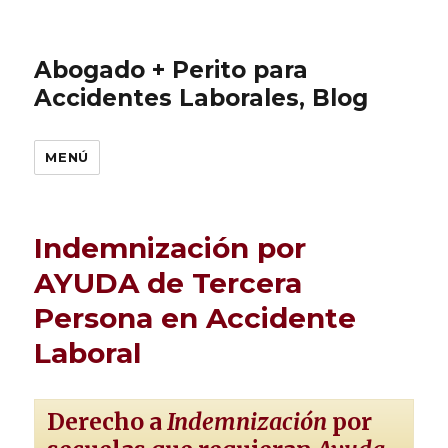
Abogado + Perito para
Accidentes Laborales, Blog
MENÚ
Indemnización por
AYUDA de Tercera
Persona en Accidente
Laboral
Derecho a
Indemnización
por