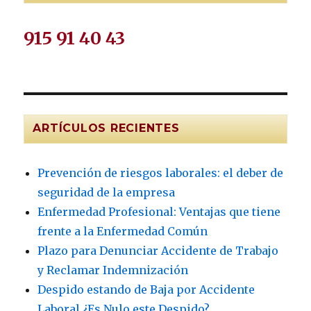
915 91 40 43
ARTÍCULOS RECIENTES
Prevención de riesgos laborales: el deber de
seguridad de la empresa
Enfermedad Profesional: Ventajas que tiene
frente a la Enfermedad Común
Plazo para Denunciar Accidente de Trabajo
y Reclamar Indemnización
Despido estando de Baja por Accidente
Laboral ¿Es Nulo este Despido?