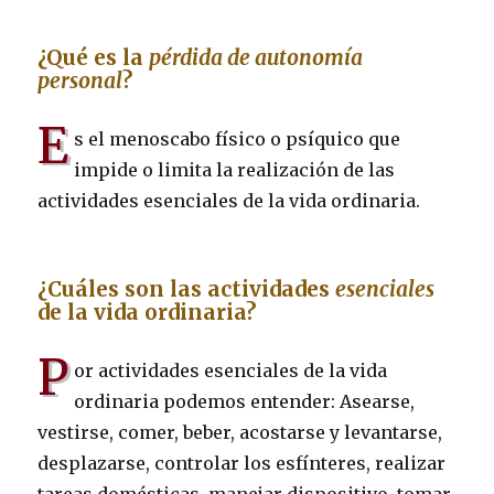
¿Qué es la
pérdida de autonomía
personal
?
E
s el menoscabo físico o psíquico que
impide o limita la realización de las
actividades esenciales de la vida ordinaria.
¿Cuáles son las actividades
esenciales
de la vida ordinaria?
P
or actividades esenciales de la vida
ordinaria podemos entender: Asearse,
vestirse, comer, beber, acostarse y levantarse,
desplazarse, controlar los esfínteres, realizar