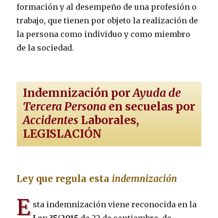
formación y al desempeño de una profesión o
trabajo, que tienen por objeto la realización de
la persona como individuo y como miembro
de la sociedad.
Indemnización por
Ayuda de
Tercera Persona
en secuelas por
Accidentes
Laborales,
LEGISLACIÓN
Ley que regula esta
indemnización
E
sta indemnización viene reconocida en la