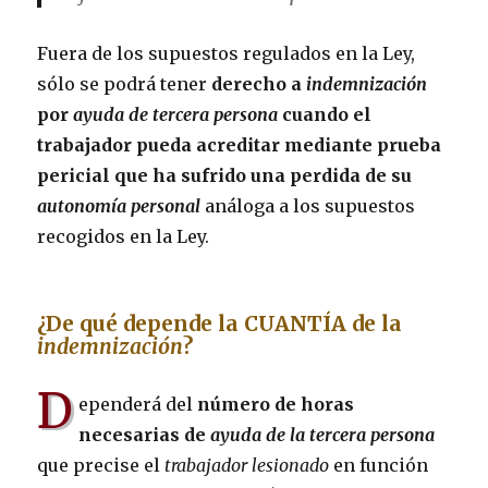
Fuera de los supuestos regulados en la Ley,
sólo se podrá tener
derecho a
indemnización
por
ayuda de tercera persona
cuando el
trabajador pueda acreditar mediante prueba
pericial que ha sufrido una perdida de su
autonomía personal
análoga a los supuestos
recogidos en la Ley.
¿De qué depende la CUANTÍA de la
indemnización
?
D
ependerá del
número de horas
necesarias de
ayuda de la tercera persona
que precise el
trabajador lesionado
en función