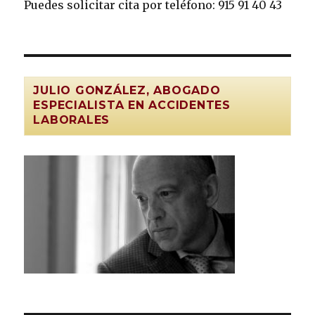
Puedes solicitar cita por teléfono: 915 91 40 43
JULIO GONZÁLEZ, ABOGADO
ESPECIALISTA EN ACCIDENTES
LABORALES