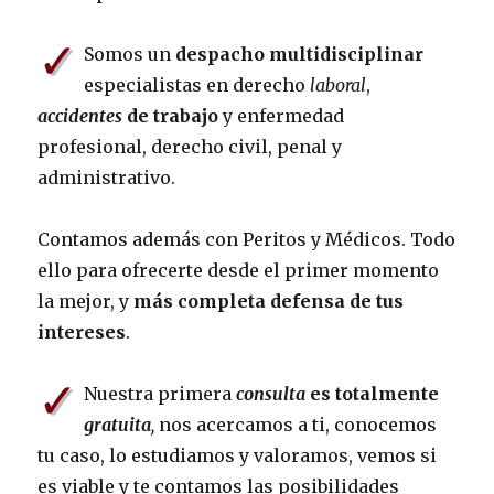
✓
Somos un
despacho multidisciplinar
especialistas en derecho
laboral
,
accidentes
de trabajo
y enfermedad
profesional, derecho civil, penal y
administrativo.
Contamos además con Peritos y Médicos. Todo
ello para ofrecerte desde el primer momento
la mejor, y
más completa defensa de tus
intereses
.
✓
Nuestra primera
consulta
es totalmente
gratuita
,
nos acercamos a ti, conocemos
tu caso, lo estudiamos y valoramos, vemos si
es viable y te contamos las posibilidades