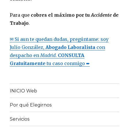
Para que
cobres el máximo por tu
Accidente
de
Trabajo
.
✉ Si aun te quedan dudas, pregúntame: soy
Julio González,
Abogado Laboralista
con
despacho en
Madrid
.
CONSULTA
Gratuitamente
tu caso conmigo ➨
INICIO Web
Por qué Elegirnos
Servicios