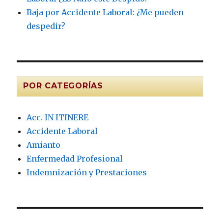
Baja por Accidente Laboral: ¿Me pueden
despedir?
POR CATEGORÍAS
Acc. IN ITINERE
Accidente Laboral
Amianto
Enfermedad Profesional
Indemnización y Prestaciones