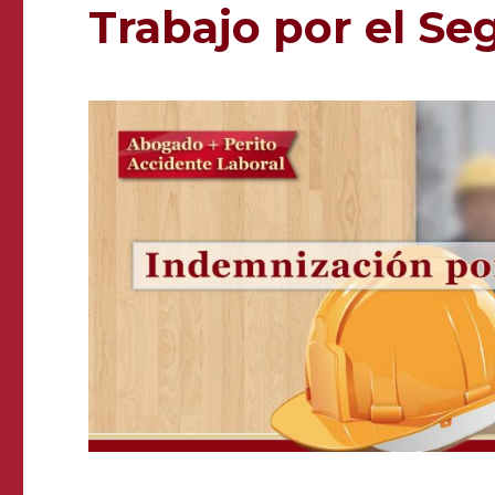
Trabajo por el S