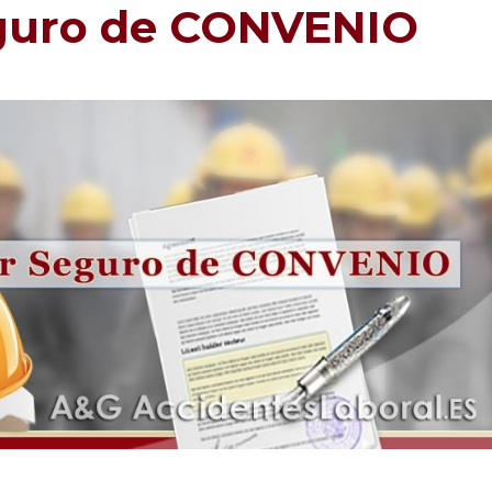
eguro de CONVENIO