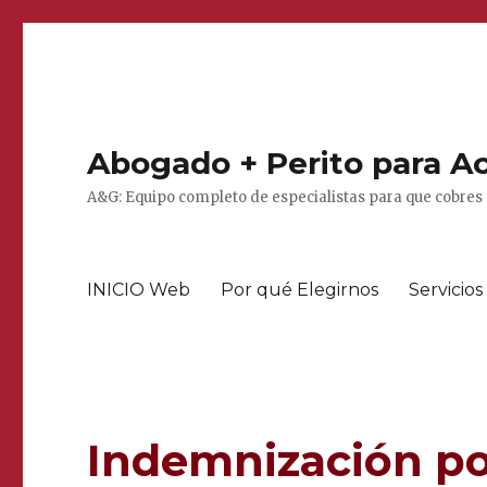
Abogado + Perito para Ac
A&G: Equipo completo de especialistas para que cobres 
INICIO Web
Por qué Elegirnos
Servicios
Indemnización po