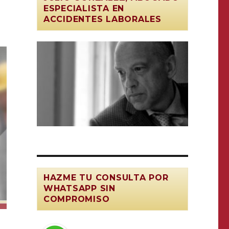
ESPECIALISTA EN
ACCIDENTES LABORALES
HAZME TU CONSULTA POR
WHATSAPP SIN
COMPROMISO