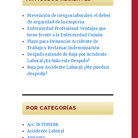
Prevención de riesgos laborales: el deber
de seguridad de la empresa
Enfermedad Profesional: Ventajas que
tiene frente a la Enfermedad Común
Plazo para Denunciar Accidente de
Trabajo y Reclamar Indemnización
Despido estando de Baja por Accidente
Laboral ¿Es Nulo este Despido?
Baja por Accidente Laboral: ¿Me pueden
despedir?
POR CATEGORÍAS
Acc. IN ITINERE
Accidente Laboral
Amianto