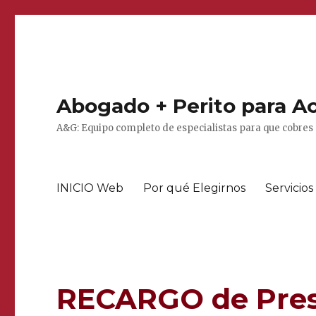
Abogado + Perito para Ac
A&G: Equipo completo de especialistas para que cobres 
INICIO Web
Por qué Elegirnos
Servicios
RECARGO de Pres