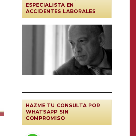
ESPECIALISTA EN
ACCIDENTES LABORALES
HAZME TU CONSULTA POR
WHATSAPP SIN
COMPROMISO