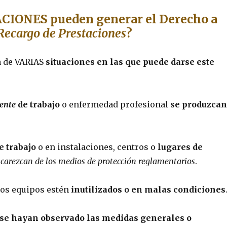
CIONES pueden generar el Derecho a
Recargo de Prestaciones
?
a de VARIAS
situaciones en las que puede darse este
ente
de trabajo
o enfermedad profesional
se produzcan
e trabajo
o en instalaciones, centros o
lugares de
e
carezcan de los medios de protección reglamentarios
.
os equipos estén
inutilizados o en malas condiciones
 se hayan observado las medidas generales o