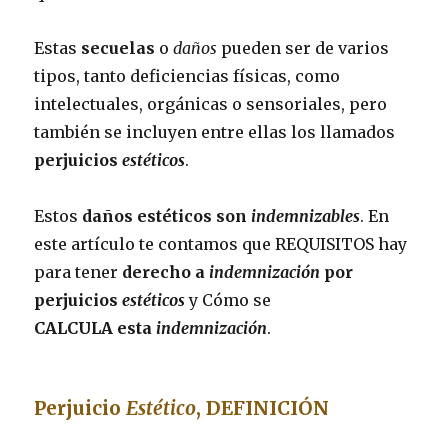
Estas
secuelas
o
daños
pueden ser de varios
tipos, tanto deficiencias físicas, como
intelectuales, orgánicas o sensoriales, pero
también se incluyen entre ellas los llamados
perjuicios
estéticos
.
Estos
daños estéticos son
indemnizables
. En
este artículo te contamos que REQUISITOS hay
para tener
derecho a
indemnización
por
perjuicios
estéticos
y Cómo se
CALCULA esta
indemnización
.
Perjuicio
Estético
, DEFINICIÓN