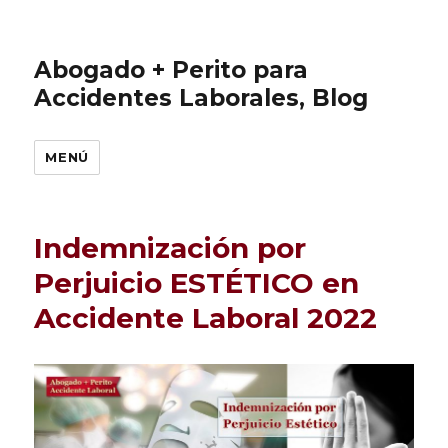
Abogado + Perito para
Accidentes Laborales, Blog
MENÚ
Indemnización por
Perjuicio ESTÉTICO en
Accidente Laboral 2022