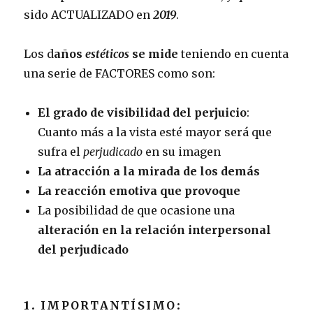
sido ACTUALIZADO en
2019
.
Los d
años
estéticos
se mide
teniendo en cuenta
una serie de FACTORES como son:
El grado de visibilidad del perjuicio
:
Cuanto más a la vista esté mayor será que
sufra el
perjudicado
en su imagen
La atracción a la mirada de los demás
La reacción emotiva que provoque
La posibilidad de que ocasione una
alteración en la relación interpersonal
del perjudicado
1.
IMPORTANTÍSIMO
: