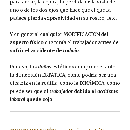
para andar, la cojera, la pérdida de la vista de
uno o de los dos ojos que hace que el que la
padece pierda expresividad en su rostro,…etc.
Y en general cualquier MODIFICACIÓN
del
aspecto físico
que tenía el trabajador
antes de
sufrir el accidente de
trabajo
.
Por eso, los
daños
estéticos
comprende tanto
la dimensión ESTÁTICA, como podría ser una
cicatriz en la rodilla, como la DINÁMICA, como
puede ser que
el
trabajador
debido al
accidente
laboral
quede cojo
.