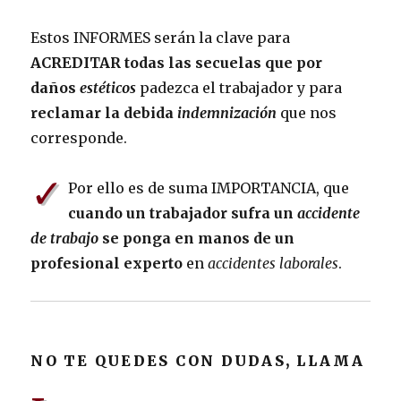
Estos INFORMES serán la clave para
ACREDITAR todas las secuelas que por
daños
estéticos
padezca el trabajador y para
reclamar la debida
indemnización
que nos
corresponde.
✓
Por ello es de suma IMPORTANCIA, que
cuando un trabajador sufra un
accidente
de trabajo
se ponga en manos de un
profesional experto
en
accidentes laborales
.
NO TE QUEDES CON DUDAS, LLAMA