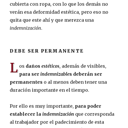
cubierta con ropa, con lo que los demás no
verán esa deformidad estética, pero eso no
quita que este ahí y que merezca una
indemnización
.
DEBE SER PERMANENTE
L
os
daños
estéticos
, además de visibles,
para ser
indemnizable
s deberán ser
permanentes
o al menos deben tener una
duración importante en el tiempo.
Por ello es muy importante,
para poder
establecer la
indemnización
que corresponda
al trabajador por el padecimiento de esta