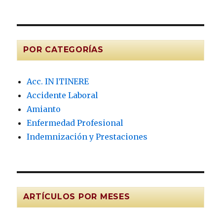
POR CATEGORÍAS
Acc. IN ITINERE
Accidente Laboral
Amianto
Enfermedad Profesional
Indemnización y Prestaciones
ARTÍCULOS POR MESES