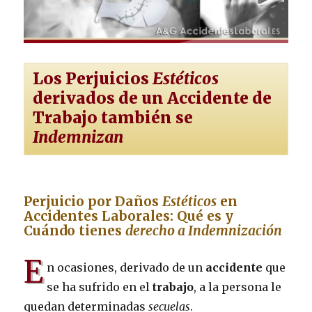
Los Perjuicios
Estéticos
derivados de un Accidente de
Trabajo también se
Indemnizan
Perjuicio por Daños
Estéticos
en
Accidentes Laborales: Qué es y
Cuándo tienes
derecho a Indemnización
E
n ocasiones, derivado de un
accidente
que
se ha sufrido en el
trabajo
, a la persona le
quedan determinadas
secuelas
.