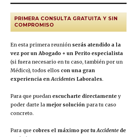
PRIMERA CONSULTA GRATUITA Y SIN
COMPROMISO
En esta primera reunión
serás atendido a la
vez por un Abogado + un Perito especialista
(si fuera necesario en tu caso, también por un
Médico), todos ellos
con una gran
experiencia en
Accidentes
Laborales
.
Para que puedan
escucharte directamente
y
poder darte la
mejor solución
para tu caso
concreto.
Para que
cobres el máximo por tu
Accidente
de