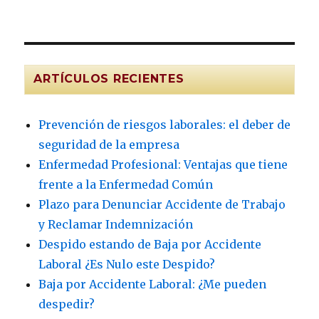
ARTÍCULOS RECIENTES
Prevención de riesgos laborales: el deber de
seguridad de la empresa
Enfermedad Profesional: Ventajas que tiene
frente a la Enfermedad Común
Plazo para Denunciar Accidente de Trabajo
y Reclamar Indemnización
Despido estando de Baja por Accidente
Laboral ¿Es Nulo este Despido?
Baja por Accidente Laboral: ¿Me pueden
despedir?