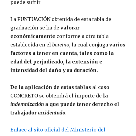
puede sufrir.
La PUNTUACIÓN obtenida de esta tabla de
graduación se ha de
valorar
económicamente
conforme a otra tabla
establecida en el
baremo
, la cual conjuga
varios
factores a tener en cuenta, tales como la
edad del perjudicado, la extensión e
intensidad del daño y su duración.
De la aplicación de estas tablas
al caso
CONCRETO se obtendrá el importe de
la
indemnización
a que puede tener derecho el
trabajador
accidentado
.
Enlace al sito oficial del Ministerio del