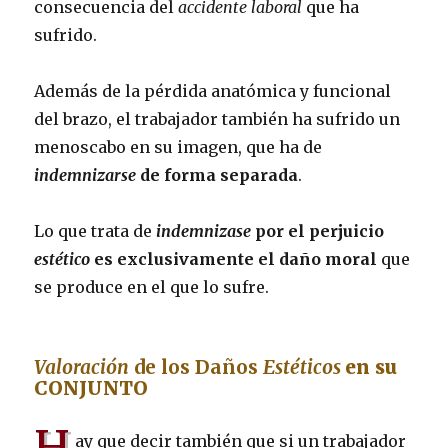
consecuencia del
accidente laboral
que ha
sufrido.
Además de la pérdida anatómica y funcional
del brazo, el trabajador también ha sufrido un
menoscabo en su imagen, que ha de
indemnizarse
de forma separada
.
Lo que trata de
indemnizase
por el perjuicio
estético
es exclusivamente el daño moral
que
se produce en el que lo sufre.
Valoración
de los Daños
Estéticos
en su
CONJUNTO
H
ay que decir también que si un trabajador