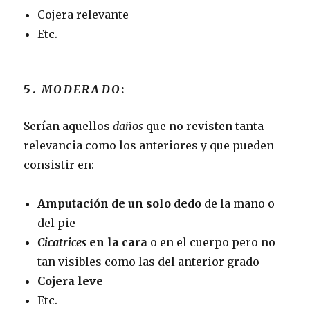
Cojera relevante
Etc.
5.
MODERADO
:
Serían aquellos
daños
que no revisten tanta
relevancia como los anteriores y que pueden
consistir en:
Amputación de un solo dedo
de la mano o
del pie
Cicatrices
en la cara
o en el cuerpo pero no
tan visibles como las del anterior grado
Cojera leve
Etc.