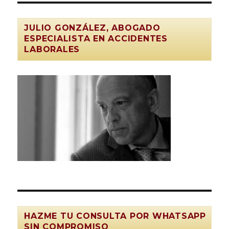
JULIO GONZÁLEZ, ABOGADO
ESPECIALISTA EN ACCIDENTES
LABORALES
HAZME TU CONSULTA POR WHATSAPP
SIN COMPROMISO