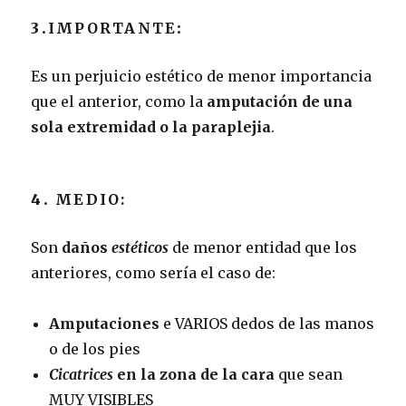
3.
IMPORTANTE
:
Es un perjuicio estético de menor importancia
que el anterior, como la
amputación de una
sola extremidad o la paraplejia
.
4.
MEDIO:
Son
daños
estéticos
de menor entidad que los
anteriores, como sería el caso de:
Amputaciones
e VARIOS dedos de las manos
o de los pies
Cicatrices
en la zona de la cara
que sean
MUY VISIBLES