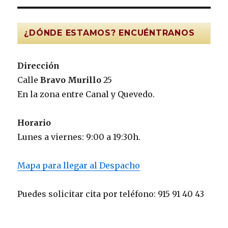
¿DÓNDE ESTAMOS? ENCUÉNTRANOS
Dirección
Calle
Bravo Murillo
25
En la zona entre Canal y Quevedo.
Horario
Lunes a viernes: 9:00 a 19:30h.
Mapa para llegar al Despacho
Puedes solicitar cita por teléfono: 915 91 40 43